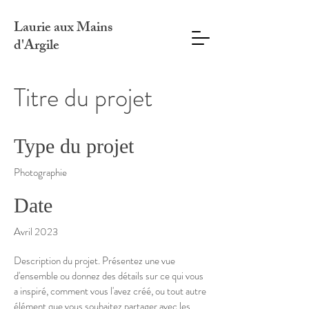
Laurie aux Mains
d'Argile
Titre du projet
Type du projet
Photographie
Date
Avril 2023
Description du projet. Présentez une vue
d'ensemble ou donnez des détails sur ce qui vous
a inspiré, comment vous l'avez créé, ou tout autre
élément que vous souhaitez partager avec les