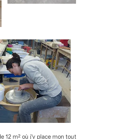
de 12 m² où j'y place mon tout